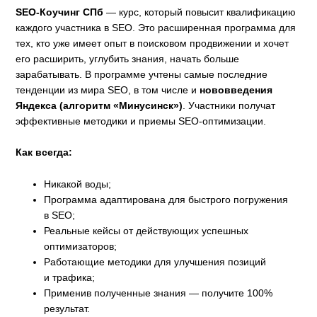
SEO-Коучинг СПб
— курс, который повысит квалификацию
каждого участника в SEO. Это расширенная программа для
тех, кто уже имеет опыт в поисковом продвижении и хочет
его расширить, углубить знания, начать больше
зарабатывать. В программе учтены самые последние
тенденции из мира SEO, в том числе и
нововведения
Яндекса (алгоритм «Минусинск»)
. Участники получат
эффективные методики и приемы SEO-оптимизации.
Как всегда:
Никакой воды;
Программа адаптирована для быстрого погружения
в SEO;
Реальные кейсы от действующих успешных
оптимизаторов;
Работающие методики для улучшения позиций
и трафика;
Применив полученные знания — получите 100%
результат.