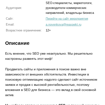
SEO-специалисты, маркетологи,
Аудитория:
руководители коммерческих
направлений, владельцы бизнеса
Сайт:
Перейти на сайт мероприятия
Email:
a.novenkova@reaspekt.ru
Возрастное ограничение:
12+
Описание
Есть мнение, что SEO уже неактуально. Мы решительно
настроены развеять этот миф!
Продвигать сайты и приложения в поиске важно вне
зависимости от внешних обстоятельств. Инвестиции в
поисковую оптимизацию надолго сделают сайт источником
заявок и продаж с высокой рентабельностью, поэтому
вложения в SEO для бизнеса — это вклад в свой основной
актив.