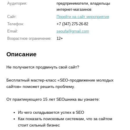
Аудитория:
предприниматели, владельцы
интернет-магазинов
Сайт:
Перейти на сайт мероприятия
Телефон:
+7 (347) 275-26-82
Email:
seoufa@gmail.com
Возрастное ограничение:
12+
Описание
Не получается продвинуть свой сайт?
Бесплатный мастер-класс «SEO-продвижение молодых
сайтов» поможет решить проблему.
От практикующего 15 лет SEOшника вы узнаете:
Из чего складывается успех в SEO
Как показать поисковым системам, что за сайтом
стоит сильный бизнес