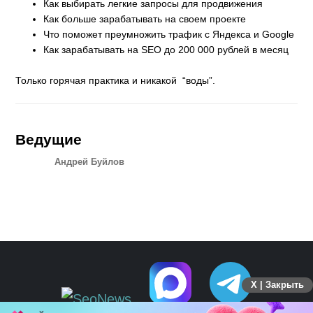
Как выбирать легкие запросы для продвижения
Как больше зарабатывать на своем проекте
Что поможет преумножить трафик с Яндекса и Google
Как зарабатывать на SEO до 200 000 рублей в месяц
Только горячая практика и никакой “воды”.
Ведущие
Андрей Буйлов
X | Закрыть