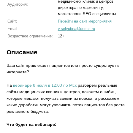
медицинских клиник и центров,
Аудитория:
директора по маркетингу,
маркетологи, SEO-специалисты
Сайт:
Перейти на сайт мероприятия
Email:
v.selyutina@demis.ru
Возрастное ограничение:
12+
Описание
Ваш сайт привлекает пациентов или просто существует в
интернете?
На
вебинаре 8 июля в 12:00 по Мск
разберем реальные
сайты медицинских клиник и центров, покажем ошибки,
которые мешают получать заявки из поиска, и расскажем,
какие доработки могут увеличить поток пациентов без роста
рекламного бюджета.
Что будет на вебинаре: