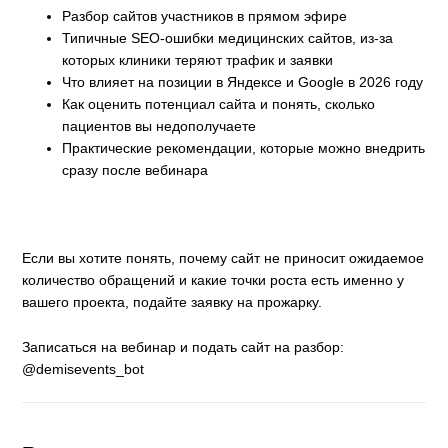
Разбор сайтов участников в прямом эфире
Типичные SEO-ошибки медицинских сайтов, из-за
которых клиники теряют трафик и заявки
Что влияет на позиции в Яндексе и Google в 2026 году
Как оценить потенциал сайта и понять, сколько
пациентов вы недополучаете
Практические рекомендации, которые можно внедрить
сразу после вебинара
Если вы хотите понять, почему сайт не приносит ожидаемое
количество обращений и какие точки роста есть именно у
вашего проекта, подайте заявку на прожарку.
Записаться на вебинар и подать сайт на разбор:
@demisevents_bot