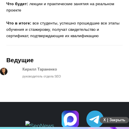
Что будет:
лекции и практические занятия на реальном
проекте
Что в итоге:
все студенты, успешно прошедшие все этапы
обучения и стажировку, получат свидетельство и
сертификат, подтверждающие их квалификацию
Ведущие
Кирилл Тараненко
руководитель отдела SEO
X | Закрыть