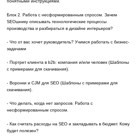
понятными инструкциями.
Блок 2. Работа с несформированным спросом. Зачем
SEOшнику описывать технологические процессы
производства и разбираться в дизайне интерьеров?
- Что от вас хочет руководитель? Учимся работать с бизнес-
задачами
- Портрет клиента в b2b: компания и/или человек (Шаблоны
с примерами для скачивания).
- Воронки и CJM для SEO (Шаблоны с примерами для
скачивания).
- Что делать, когда нет запросов. Работа с
несформированным спросом.
- Как считать расходы на SEO и закладывать в бюджет. Кому
будет полезен?