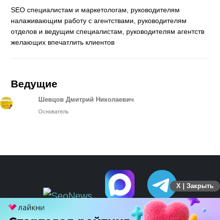
SEO специалистам и маркетологам, руководителям
налаживающим работу с агентствами, руководителям
отделов и ведущим специалистам, руководителям агентств
желающих впечатлить клиентов
Ведущие
Шевцов Дмитрий Николаевич
Основатель
X | Закрыть
ПЕРЕЙТИ НА ПОЛНУЮ ВЕРСИЮ