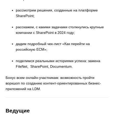
рассмотрим решения, созданные на платформе
SharePoint;
расскажем, с какими задачами столкнулись крупные
компании с SharePoint в 2024 году;
дадим подробный чек-лист «Как перейти на
российскую ECM»;
поделимся реальными историями успеха: замена
FileNet, SharePoint, Documentum.
Бонус всем онлайн-участникам: возможность пройти
воркшоп по созданию контент-ориентированных бизнес-
приложений на LDM.
Ведущие