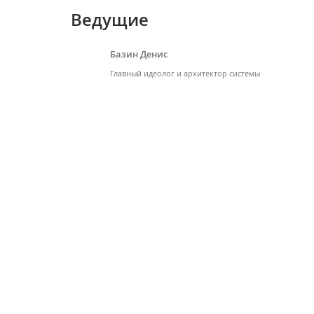
Ведущие
Базин Денис
Главный идеолог и архитектор системы