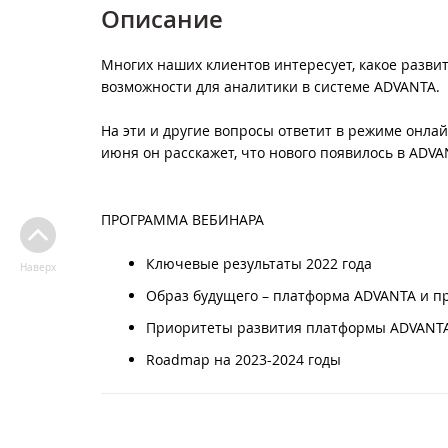
Описание
Многих наших клиентов интересует, какое развит
возможности для аналитики в системе ADVANTA.
На эти и другие вопросы ответит в режиме онла
июня он расскажет, что нового появилось в ADVA
ПРОГРАММА ВЕБИНАРА
Ключевые результаты 2022 года
Наверх
Образ будущего – платформа ADVANTA и пр
Приоритеты развития платформы ADVANT
Roadmap на 2023-2024 годы