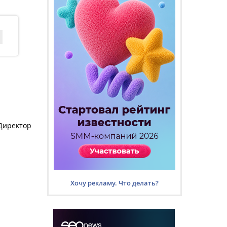
 Директор
Хочу рекламу. Что делать?