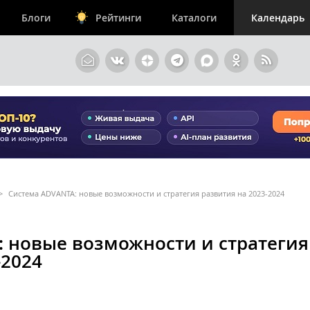
Блоги
Рейтинги
Каталоги
Календарь
>
Система ADVANTA: новые возможности и стратегия развития на 2023-2024
 новые возможности и стратегия
-2024