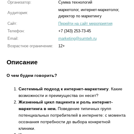
Организатор:
Сумма технологий
маркетолог, интернет-маркетолог,
Аудитория:
директор по маркетингу
Сайт:
Перейти на сайт мероприятия
Телефон:
+7 (343) 253-73-45
Email:
marketing@sumteh.ru
Возрастное ограничение:
12+
Описание
О чем будем говорить?
Системный подход к интернет-маркетингу
. Какие
возможности и преимущества он несет?
Жизненный цикл пациента и роль интернет-
маркетинга в нем.
Поведение типичных групп
потенциальных потребителей в интернете: с момента
осознания потребности до выбора конкретной
клиники.