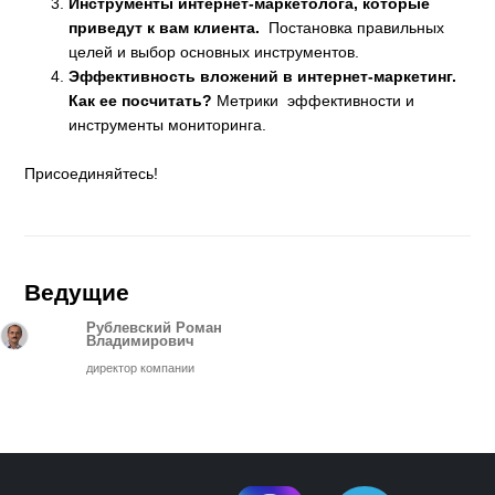
Инструменты интернет-маркетолога, которые
приведут к вам клиента.
Постановка правильных
целей и выбор основных инструментов.
Эффективность вложений в интернет-маркетинг.
Как ее посчитать?
Метрики эффективности и
инструменты мониторинга.
Присоединяйтесь!
Ведущие
Рублевский Роман
Владимирович
директор компании