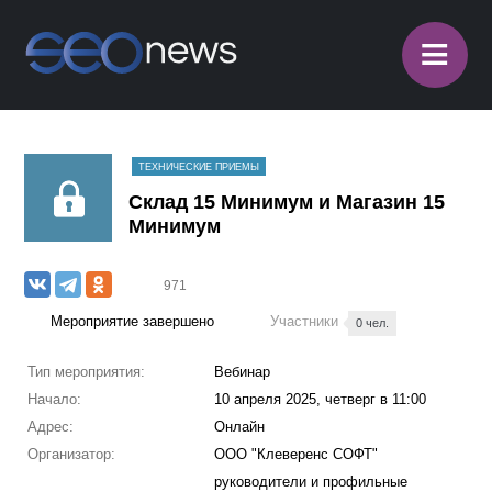
≡
ТЕХНИЧЕСКИЕ ПРИЕМЫ
Склад 15 Минимум и Магазин 15
Минимум
971
Мероприятие завершено
Участники
0 чел.
Тип мероприятия:
Вебинар
Начало:
10 апреля 2025, четверг в 11:00
Адрес:
Онлайн
Организатор:
ООО "Клеверенс СОФТ"
руководители и профильные