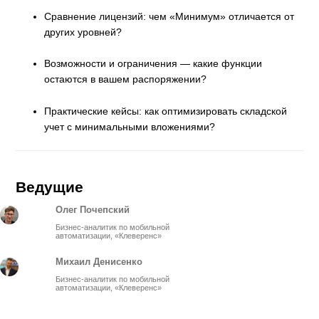
Сравнение лицензий: чем «Минимум» отличается от
других уровней?
Возможности и ограничения — какие функции
остаются в вашем распоряжении?
Практические кейсы: как оптимизировать складской
учет с минимальными вложениями?
Ведущие
Олег Почепский
Бизнес-аналитик по мобильной
автоматизации, «Клеверенс»
Михаил Денисенко
Бизнес-аналитик по мобильной
автоматизации, «Клеверенс»