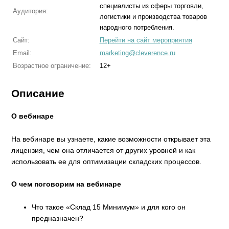
специалисты из сферы торговли,
Аудитория:
логистики и производства товаров
народного потребления.
Сайт:
Перейти на сайт мероприятия
Email:
marketing@cleverence.ru
Возрастное ограничение:
12+
Описание
О вебинаре
На вебинаре вы узнаете, какие возможности открывает эта
лицензия, чем она отличается от других уровней и как
использовать ее для оптимизации складских процессов.
О чем поговорим на вебинаре
Что такое «Склад 15 Минимум» и для кого он
предназначен?