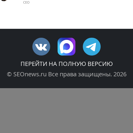
CEO
ПЕРЕЙТИ НА ПОЛНУЮ ВЕРСИЮ
© SEOnews.ru Все права защищены. 2026