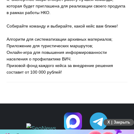
которая будет приглашена для реализации своего продукта
в рамках работы НКО.
Собирайте команду и выбирайте, какой кейс вам ближе!
Алгоритм для систематизации архивных материалов;
Приложение для туристических маршрутов;
Онлайн-игра для повышения информированности
населения о профилактике ВИЧ.
Призовой фонд каждого кейса за внедрение решения
составит от 100 000 рублей!
X | Закрыть