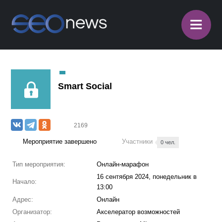
≡
Smart Social
2169
Мероприятие завершено
Участники
0 чел.
Тип мероприятия:
Онлайн-марафон
16 сентября 2024, понедельник в
Начало:
13:00
Адрес:
Онлайн
Организатор:
Акселератор возможностей