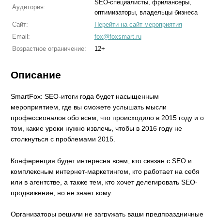
SEO-специалисты, фрилансеры,
Аудитория:
оптимизаторы, владельцы бизнеса
Сайт:
Перейти на сайт мероприятия
Email:
fox@foxsmart.ru
Возрастное ограничение:
12+
Описание
SmartFox: SEO-итоги года будет насыщенным
мероприятием, где вы сможете услышать мысли
профессионалов обо всем, что происходило в 2015 году и о
том, какие уроки нужно извлечь, чтобы в 2016 году не
столкнуться с проблемами 2015.
Конференция будет интересна всем, кто связан с SEO и
комплексным интернет-маркетингом, кто работает на себя
или в агентстве, а также тем, кто хочет делегировать SEO-
продвижение, но не знает кому.
Организаторы решили не загружать ваши предпраздничные