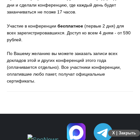
дни и сделали конференцию, где каждый день будет
заканчиваться не позже 17 часов.
Участие в конференции
бесплатное
(первые 2 дня) для
всех зарегистрировавшихся. Доступ ко всем 4 дням - от 590
рублей.
По Вашему желанию вы можете заказать записи всех
докладов этой и других конференций этого года
(оплачивается отдельно). Все участники конференции,
оплатившие любо пакет, получат официальные
сертификаты.
X | Закрыть