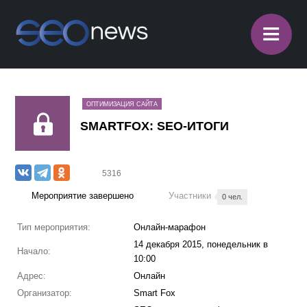
≡
ОПТИМИЗАЦИЯ САЙТА
SMARTFOX: SEO-ИТОГИ
5316
Мероприятие завершено
Участники
0 чел.
Тип мероприятия:
Онлайн-марафон
14 декабря 2015, понедельник в
Начало:
10:00
Адрес:
Онлайн
Организатор:
Smart Fox