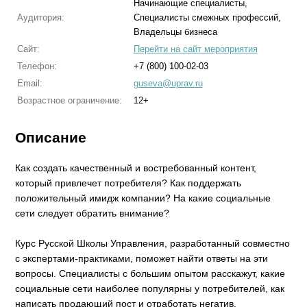
Начинающие специалисты,
Аудитория:
Специалисты смежных профессий,
Владельцы бизнеса
Сайт:
Перейти на сайт мероприятия
Телефон:
+7 (800) 100-02-03
Email:
guseva@uprav.ru
Возрастное ограничение:
12+
Описание
Как создать качественный и востребованный контент,
который привлечет потребителя? Как поддержать
положительный имидж компании? На какие социальные
сети следует обратить внимание?
Курс Русской Школы Управления, разработанный совместно
с экспертами-практиками, поможет найти ответы на эти
вопросы. Специалисты с большим опытом расскажут, какие
социальные сети наиболее популярны у потребителей, как
написать продающий пост и отработать негатив,