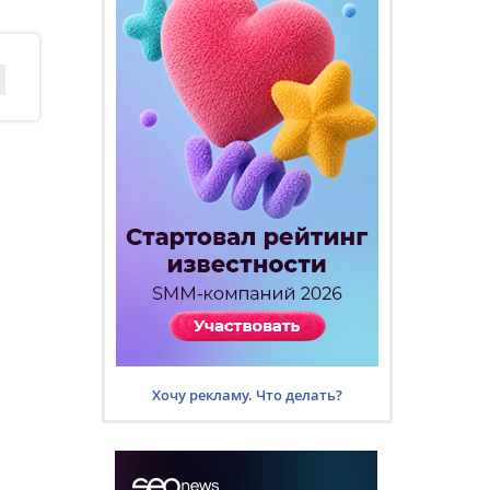
Хочу рекламу. Что делать?