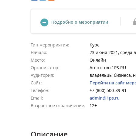
Подробно о мероприятии
Тип мероприятия:
Курс
Начало:
23 июня 2021, среда в
Место:
Онлайн
Организатор:
Агентство 1PS.RU
Аудитория:
владельцы бизнеса, 
Сайт:
Перейти на сайт мер
Телефон:
+7 (800) 500-89-91
Email:
admin@1ps.ru
Возрастное ограничение:
12+
Описание