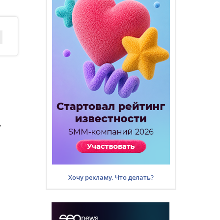
,
Хочу рекламу. Что делать?