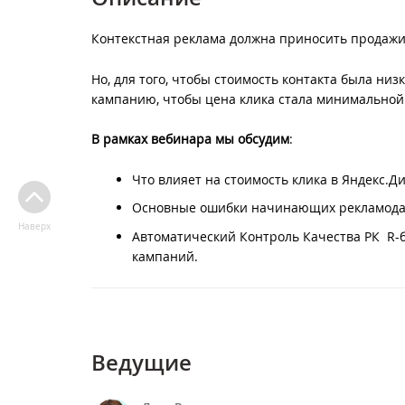
Контекстная реклама должна приносить продажи
Но, для того, чтобы стоимость контакта была ни
кампанию, чтобы цена клика стала минимальной
В рамках вебинара мы обсудим
:
Что влияет на стоимость клика в Яндекс.Д
Основные ошибки начинающих рекламодате
Наверх
Автоматический Контроль Качества РК R-
кампаний.
Ведущие