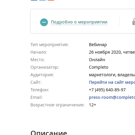
Подробно о мероприятии
Тип мероприятия:
Вебинар
Начало:
26 ноября 2020, четве
Место:
Онлайн
Организатор:
Completo
Аудитория:
маркетологи, владел
Сайт:
Перейти на сайт мер
Телефон:
+7 (495) 640-89-97
Email:
press-room@completo
Возрастное ограничение:
12+
Описание