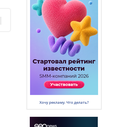
Хочу рекламу. Что делать?