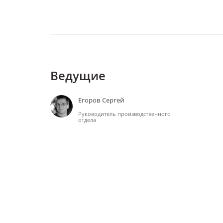
Ведущие
Егоров Сергей
Руководитель производственного
отдела