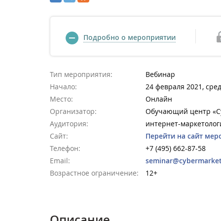
Подробно о мероприятии
Тип мероприятия:
Вебинар
Начало:
24 февраля 2021, сред
Место:
Онлайн
Организатор:
Обучающий центр «Cy
Аудитория:
интернет-маркетолог
Сайт:
Перейти на сайт мер
Телефон:
+7 (495) 662-87-58
Email:
seminar@cybermarket
Возрастное ограничение:
12+
Описание