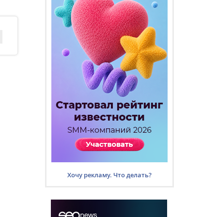
Хочу рекламу. Что делать?