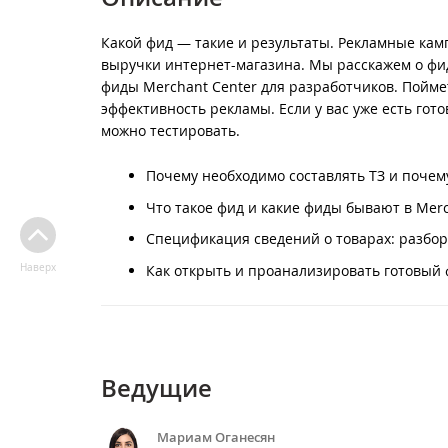
Какой фид — такие и результаты. Рекламные кам
выручки интернет-магазина. Мы расскажем о фида
фиды Merchant Center для разработчиков. Пойме
эффективность рекламы. Если у вас уже есть гото
можно тестировать.
Почему необходимо составлять ТЗ и почем
Что такое фид и какие фиды бывают в Merc
Спецификация сведений о товарах: разбор
Наверх
Как открыть и проанализировать готовый
Ведущие
Мариам Оганесян