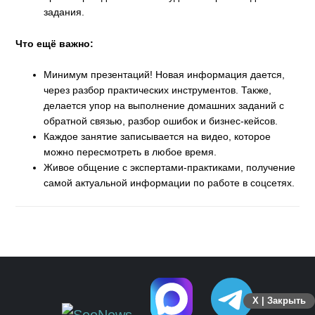
задания.
Что ещё важно:
Минимум презентаций! Новая информация дается,
через разбор практических инструментов. Также,
делается упор на выполнение домашних заданий с
обратной связью, разбор ошибок и бизнес-кейсов.
Каждое занятие записывается на видео, которое
можно пересмотреть в любое время.
Живое общение с экспертами-практиками, получение
самой актуальной информации по работе в соцсетях.
X | Закрыть