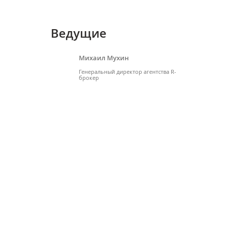
Ведущие
Михаил Мухин
Генеральный директор агентства R-
брокер