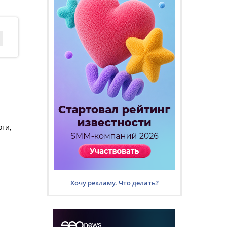
ги,
Хочу рекламу. Что делать?