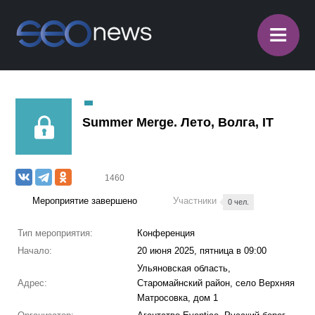
≡
Summer Merge. Лето, Волга, IT
1460
Мероприятие завершено
Участники
0 чел.
Тип мероприятия:
Конференция
Начало:
20 июня 2025, пятница в 09:00
Ульяновская область,
Адрес:
Старомайнский район, село Верхняя
Матросовка, дом 1