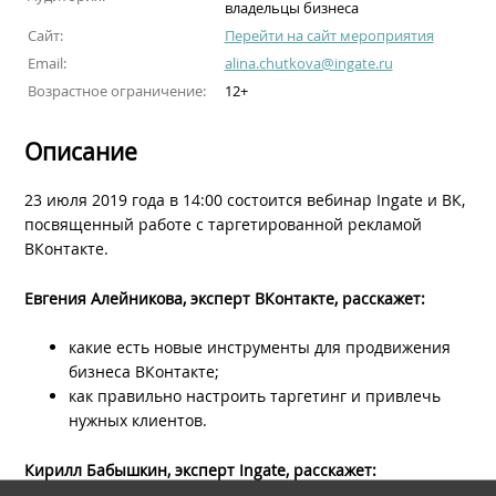
владельцы бизнеса
Сайт:
Перейти на сайт мероприятия
Email:
alina.chutkova@ingate.ru
Возрастное ограничение:
12+
Описание
23 июля 2019 года в 14:00 состоится вебинар Ingate и ВК,
посвященный работе с таргетированной рекламой
ВКонтакте.
Евгения Алейникова, эксперт ВКонтакте, расскажет:
какие есть новые инструменты для продвижения
бизнеса ВКонтакте;
как правильно настроить таргетинг и привлечь
нужных клиентов.
Кирилл Бабышкин, эксперт Ingate, расскажет: