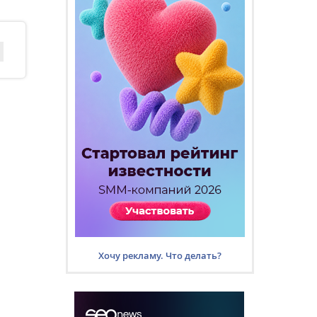
Хочу рекламу. Что делать?