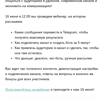
общаться с аудиторией в удобном, современном канале и
экономить на коммуникациях!
16 июня в 12.00 мы проведем вебинар, на котором
расскажем:
Какие сообщения перевести в Telegram, чтобы
получить максимум результата
Как подключить канал и создать бота за 5 минут
Как привлечь аудиторию в канал и сделать так, чтобы
она там осталась
Что дальше: диалоги, чат-боты, ручные рассылки
Вас ждет час полезного контента, демонстрация настройки
и подключения канала, ответы на вопросы и конечно же
бонусы для всех участников.
Регистрируйтесь на вебинар
и приходите к нам 16 июня!