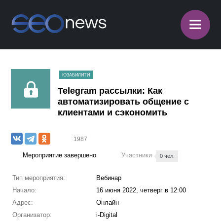
≡
ЮЗАБИЛИТИ
Telegram рассылки: Как
автоматизировать общение с
клиентами и сэкономить
1987
Мероприятие завершено
Участники
0 чел.
Тип мероприятия:
Вебинар
Начало:
16 июня 2022, четверг в 12:00
Адрес:
Онлайн
Организатор:
i-Digital