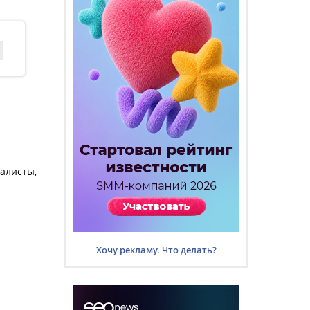
алисты,
Хочу рекламу. Что делать?