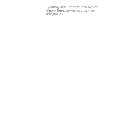
Руководитель проектного офиса
«Урал» Внедренческого центра
«Раздолье»