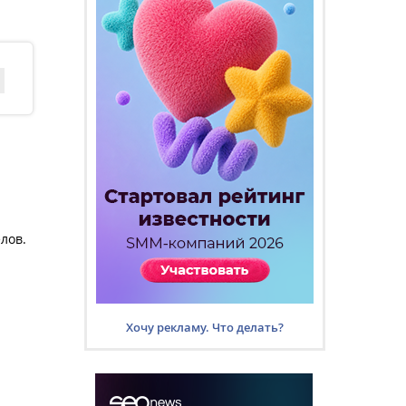
лов.
Хочу рекламу. Что делать?