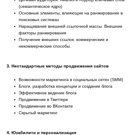
(семантическое ядро)
Основные элементы, влияющие на ранжирование в
поисковых системах
Наращивание внешней ссылочной массы. Внешние
факторы ранжирования
Получение внешних ссылок: коммерческие и
некоммерческие способы.
3. Нестандартные методы продвижения сайтов
Возможности маркетинга в социальных сетях (SMM)
Блоги, разработка концепции и создание блога
Эффективное ведение блога
Продвижение в Твиттере
Продвижение во ВКонтакте
Скрытый маркетинг
4. Юзабилити и персонализация