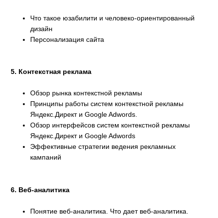
Что такое юзабилити и человеко-ориентированный
дизайн
Персонализация сайта
5. Контекстная реклама
Обзор рынка контекстной рекламы
Принципы работы систем контекстной рекламы
Яндекс.Директ и Google Adwords.
Обзор интерфейсов систем контекстной рекламы
Яндекс.Директ и Google Adwords
Эффективные стратегии ведения рекламных
кампаний
6. Веб-аналитика
Понятие веб-аналитика. Что дает веб-аналитика.