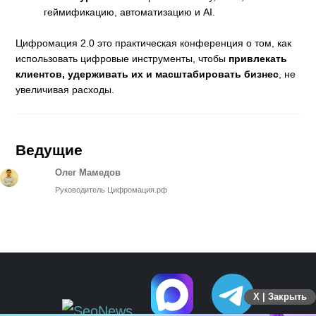
геймификацию, автоматизацию и AI.
Цифромация 2.0 это практическая конференция о том, как
использовать цифровые инструменты, чтобы
привлекать
клиентов, удерживать их и масштабировать бизнес
, не
увеличивая расходы.
Ведущие
Олег Мамедов
Руководитель Цифромация.рф
X | Закрыть