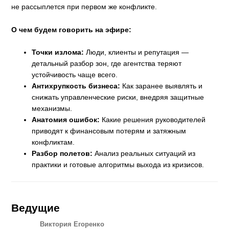
не рассыплется при первом же конфликте.
О чем будем говорить на эфире:
Точки излома:
Люди, клиенты и репутация —
детальный разбор зон, где агентства теряют
устойчивость чаще всего.
Антихрупкость бизнеса:
Как заранее выявлять и
снижать управленческие риски, внедряя защитные
механизмы.
Анатомия ошибок:
Какие решения руководителей
приводят к финансовым потерям и затяжным
конфликтам.
Разбор полетов:
Анализ реальных ситуаций из
практики и готовые алгоритмы выхода из кризисов.
Ведущие
Виктория Егоренко