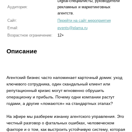
Digital-специалисты, руководители
Аудитория:
рекламных и маркетинговных
агентств.
Сайт:
Перейти на сайт мероприятия
Email:
events@elama.ru
Возрастное ограничение:
12+
Описание
Агентский бизнес часто напоминает карточный домик: уход
ключевого сотрудника, один скандальный клиент или
репутационный кризис могут мгновенно обрушить
операционку и прибыль. Почему одни компании растут
годами, а другие «ломаются» на стандартных этапах?
На эфире мы разберем изнанку агентского управления. Это
честный разговор о фатальных ошибках, человеческом
факторе и о том, как выстроить устойчивую систему, которая