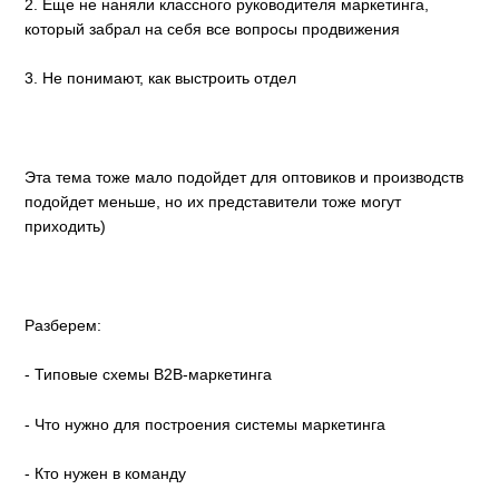
2. Еще не наняли классного руководителя маркетинга,
который забрал на себя все вопросы продвижения
3. Не понимают, как выстроить отдел
Эта тема тоже мало подойдет для оптовиков и производств
подойдет меньше, но их представители тоже могут
приходить)
Разберем:
- Типовые схемы B2B-маркетинга
- Что нужно для построения системы маркетинга
- Кто нужен в команду