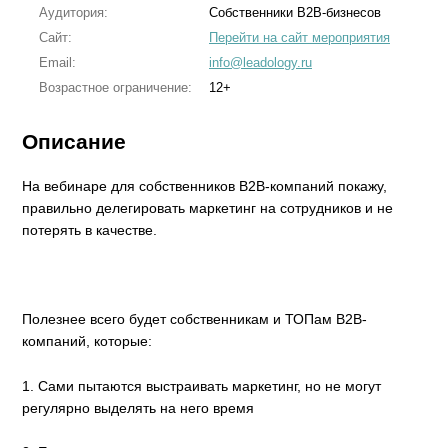
Аудитория:
Собственники B2B-бизнесов
Сайт:
Перейти на сайт мероприятия
Email:
info@leadology.ru
Возрастное ограничение:
12+
Описание
На вебинаре для собственников B2B-компаний покажу,
правильно делегировать маркетинг на сотрудников и не
потерять в качестве.
Полезнее всего будет собственникам и ТОПам B2B-
компаний, которые:
1. Сами пытаются выстраивать маркетинг, но не могут
регулярно выделять на него время