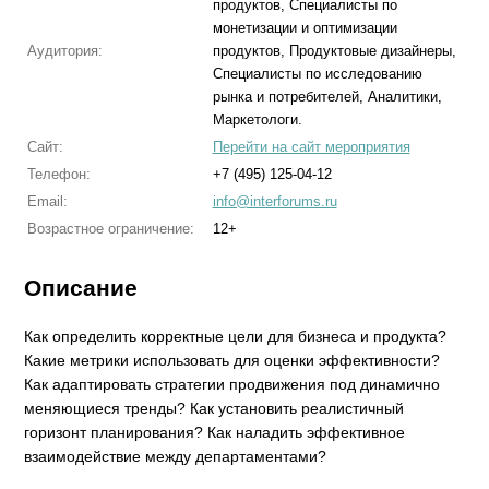
продуктов, Специалисты по
монетизации и оптимизации
Аудитория:
продуктов, Продуктовые дизайнеры,
Специалисты по исследованию
рынка и потребителей, Аналитики,
Маркетологи.
Сайт:
Перейти на сайт мероприятия
Телефон:
+7 (495) 125-04-12
Email:
info@interforums.ru
Возрастное ограничение:
12+
Описание
Как определить корректные цели для бизнеса и продукта?
Какие метрики использовать для оценки эффективности?
Как адаптировать стратегии продвижения под динамично
меняющиеся тренды? Как установить реалистичный
горизонт планирования? Как наладить эффективное
взаимодействие между департаментами?