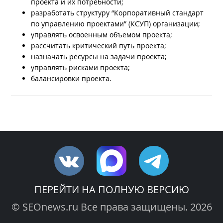
проекта и их потребности;
разработать структуру “Корпоративный стандарт
по управлению проектами” (КСУП) организации;
управлять освоенным объемом проекта;
рассчитать критический путь проекта;
назначать ресурсы на задачи проекта;
управлять рисками проекта;
балансировки проекта.
ПЕРЕЙТИ НА ПОЛНУЮ ВЕРСИЮ
© SEOnews.ru Все права защищены. 2026