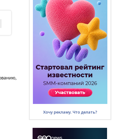
ованию,
Хочу рекламу. Что делать?