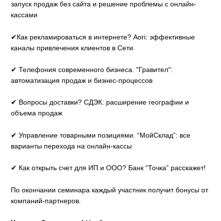
запуск продаж без сайта и решение проблемы с онлайн-
кассами
✔Как рекламироваться в интернете? Aori: эффективные
каналы привлечения клиентов в Сети
✔ Телефония современного бизнеса. "Гравител":
автоматизация продаж и бизнес-процессов
✔ Вопросы доставки? СДЭК: расширение географии и
объема продаж
✔ Управление товарными позициями. “МойСклад”: все
варианты перехода на онлайн-кассы
✔ Как открыть счет для ИП и ООО? Банк “Точка” расскажет!
По окончании семинара каждый участник получит бонусы от
компаний-партнеров.