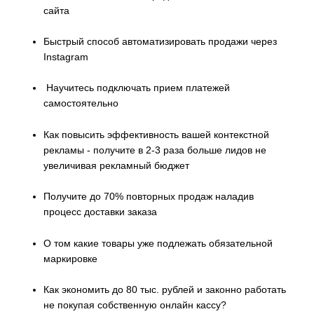
сайта
Быстрый способ автоматизировать продажи через
Instagram
Научитесь подключать прием платежей
самостоятельно
Как повысить эффективность вашей контекстной
рекламы - получите в 2-3 раза больше лидов не
увеличивая рекламный бюджет
Получите до 70% повторных продаж наладив
процесс доставки заказа
О том какие товары уже подлежать обязательной
маркировке
Как экономить до 80 тыс. рублей и законно работать
не покупая собственную онлайн кассу?