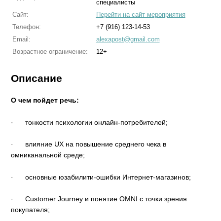
специалисты
Сайт:
Перейти на сайт мероприятия
Телефон:
+7 (916) 123-14-53
Email:
alexapost@gmail.com
Возрастное ограничение:
12+
Описание
О чем пойдет речь:
· тонкости психологии онлайн-потребителей;
· влияние UX на повышение среднего чека в
омниканальной среде;
· основные юзабилити-ошибки Интернет-магазинов;
· Сustomer Journey и понятие OMNI с точки зрения
покупателя;