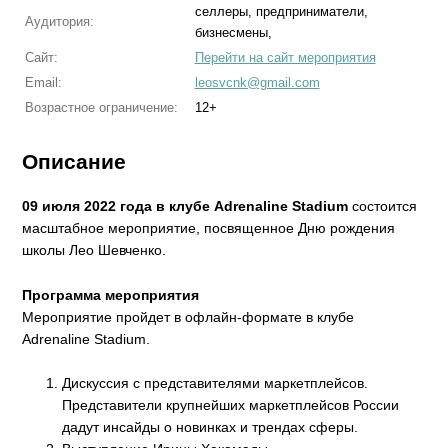
селлеры, предприниматели,
Аудитория:
бизнесмены,
Сайт:
Перейти на сайт мероприятия
Email:
leosvcnk@gmail.com
Возрастное ограничение:
12+
Описание
09 июля 2022 года в клубе Adrenaline Stadium
состоится
масштабное мероприятие, посвященное Дню рождения
школы Лео Шевченко.
Программа мероприятия
Мероприятие пройдет в офлайн-формате в клубе
Adrenaline Stadium.
Дискуссия с представителями маркетплейсов.
Представители крупнейших маркетплейсов России
дадут инсайды о новинках и трендах сферы.