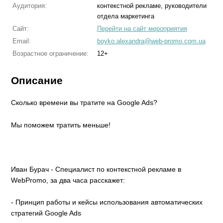
Аудитория:
контекстной рекламе, руководители
отдела маркетинга
Сайт:
Перейти на сайт мероприятия
Email:
boyko.alexandra@web-promo.com.ua
Возрастное ограничение:
12+
Описание
Сколько времени вы тратите на Google Ads?
Мы поможем тратить меньше!
Иван Бурач - Специалист по контекстной рекламе в
WebPromo, за два часа расскажет:
- Принцип работы и кейсы использования автоматических
стратегий Google Ads