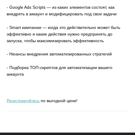
- Google Ads Scripts — из каких элементов состоят, как
внедрять в аккаунт и модифицировать под свои задачи
- Smart кампании — когда это действительно может быть
эффективно и какие действия нужно предпринять до
запуска, чтобы максимизировать эффективность
- Нюансы внедрения автоматизированных стратегий
- Подборка ТОП-скриптов для автоматизации вашего
аккаунта
Регистрируйтесь
по выгодной цене!