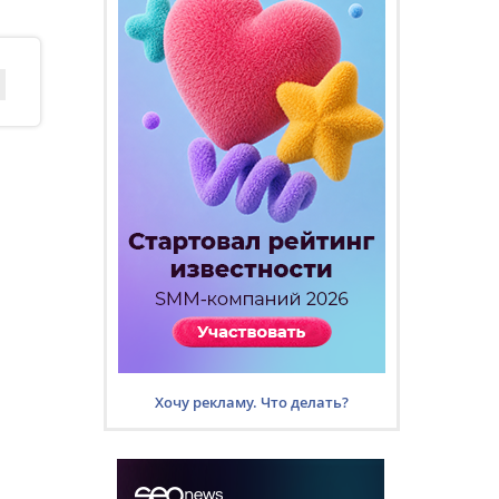
Хочу рекламу. Что делать?