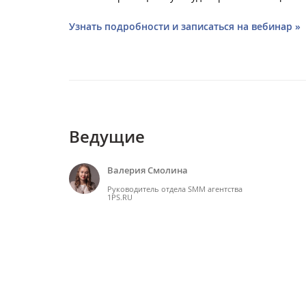
Узнать подробности и записаться на вебинар »
Ведущие
Валерия Смолина
Руководитель отдела SMM агентства
1PS.RU