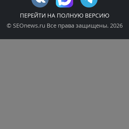
ПЕРЕЙТИ НА ПОЛНУЮ ВЕРСИЮ
© SEOnews.ru Все права защищены. 2026