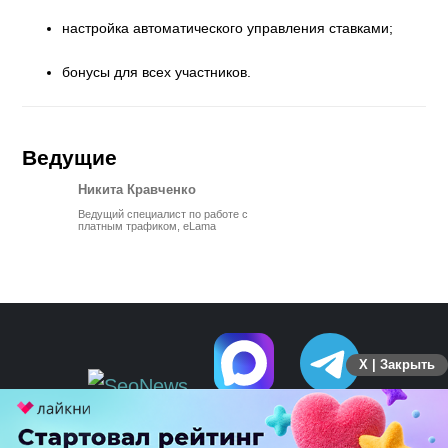
настройка автоматического управления ставками;
бонусы для всех участников.
Ведущие
Никита Кравченко
Ведущий специалист по работе с
платным трафиком, eLama
X | Закрыть
ПЕРЕЙТИ НА ПОЛНУЮ ВЕРСИЮ