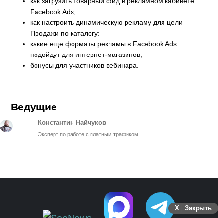
как загрузить товарный фид в рекламном кабинете
Facebook Ads;
как настроить динамическую рекламу для цели
Продажи по каталогу;
какие еще форматы рекламы в Facebook Ads
подойдут для интернет-магазинов;
бонусы для участников вебинара.
Ведущие
Константин Найчуков
Эксперт по работе с платным трафиком
X | Закрыть