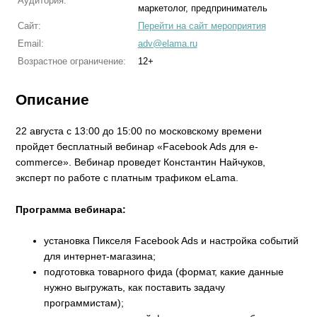
Аудитория:
маркетолог, предприниматель
Сайт:
Перейти на сайт мероприятия
Email:
adv@elama.ru
Возрастное ограничение:
12+
Описание
22 августа с 13:00 до 15:00 по московскому времени
пройдет бесплатный вебинар «Facebook Ads для e-
commerce». Вебинар проведет Константин Найчуков,
эксперт по работе с платным трафиком eLama.
Программа вебинара:
установка Пикселя Facebook Ads и настройка событий
для интернет-магазина;
подготовка товарного фида (формат, какие данные
нужно выгружать, как поставить задачу
программистам);