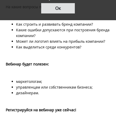
На какие вопросы получите ответы:
Ок
Как строить и развивать бренд компании?
Какие ошибки допускаются при построения бренда
компании?
Может ли логотип влиять на прибыль компании?
Как выделиться среди конкурентов?
Вебинар будет полезен:
маркетологам;
управленцам или собственникам бизнеса;
дизайнерам.
Регистрируйся на вебинар уже сейчас!