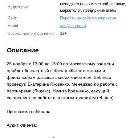
менеджер по контекстной рекламе,
Аудитория:
маркетолог, предприниматель
Сайт:
Перейти на сайт мероприятия
Email:
adv@elama.ru
Возрастное ограничение:
12+
Описание
26 ноября с 13:00 до 15:00 по московскому времени
пройдет бесплатный вебинар «Как агентствам и
фрилансерам развивать своих клиентов». Вебинар
проведут: Екатерина Яковенко, Менеджер по работе с
партнёрами (Яндекс), Никита Кравченко, ведущий
специалист по работе с платным трафиком (eLama).
Программа вебинара:
Аудит клиента: