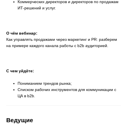
Коммерческих директоров и директоров по продажам
ИТ-решений и услуг.
О чём вебинар:
Как управлять продажами через маркетинг и PR: разберем
на примере каждого канала работы с b2b аудиторией.
С чем уйдёте:
Пониманием трендов рынка;
Списком рабочих инструментов для коммуникации с
ЦА в b2b.
Ведущие