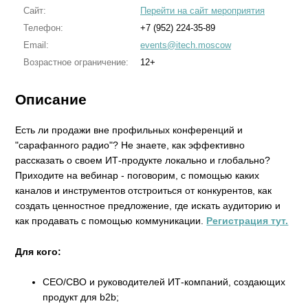
Сайт:
Перейти на сайт мероприятия
Телефон:
+7 (952) 224-35-89
Email:
events@itech.moscow
Возрастное ограничение:
12+
Описание
Есть ли продажи вне профильных конференций и
"сарафанного радио"? Не знаете, как эффективно
рассказать о своем ИТ-продукте локально и глобально?
Приходите на вебинар - поговорим, с помощью каких
каналов и инструментов отстроиться от конкурентов, как
создать ценностное предложение, где искать аудиторию и
как продавать с помощью коммуникации.
Регистрация тут.
Для кого:
CEO/CBO и руководителей ИТ-компаний, создающих
продукт для b2b;