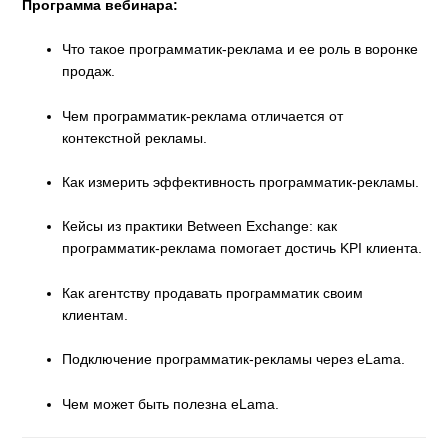
Программа вебинара:
Что такое программатик-реклама и ее роль в воронке
продаж.
Чем программатик-реклама отличается от
контекстной рекламы.
Как измерить эффективность программатик-рекламы.
Кейсы из практики Between Exchange: как
программатик-реклама помогает достичь KPI клиента.
Как агентству продавать программатик своим
клиентам.
Подключение программатик-рекламы через eLama.
Чем может быть полезна eLama.