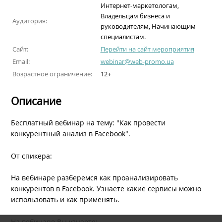
Интернет-маркетологам,
Владельцам бизнеса и
Аудитория:
руководителям, Начинающим
специалистам.
Сайт:
Перейти на сайт мероприятия
Email:
webinar@web-promo.ua
Возрастное ограничение:
12+
Описание
​Бесплатный вебинар на тему: "Как провести
конкурентный анализ в Facebook".
От спикера:
На вебинаре разберемся как проанализировать
конкурентов в Facebook. Узнаете какие сервисы можно
использовать и как применять.
На вебинаре Вы узнаете: