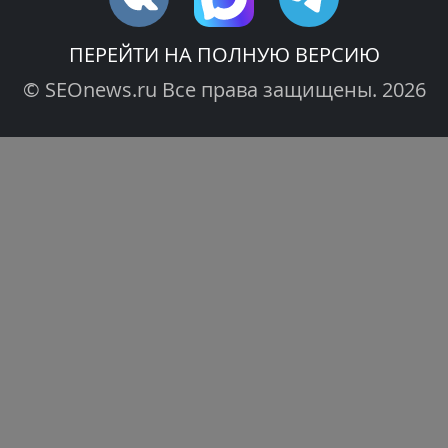
ПЕРЕЙТИ НА ПОЛНУЮ ВЕРСИЮ
© SEOnews.ru Все права защищены. 2026