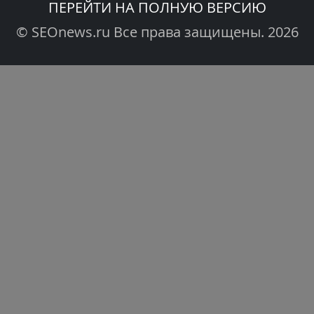
ПЕРЕЙТИ НА ПОЛНУЮ ВЕРСИЮ
© SEOnews.ru Все права защищены. 2026