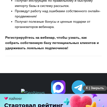
Получат инструкцию по правильному и быстрому
импорту базы в систему рассылок.
Проведут работу над ошибками собственного онлайн-
продвижения/
Получат полезные бонусы и ценные подарки от
организаторов вебинара.
Регистрируйтесь на вебинар, чтобы узнать, как
собрать собственную базу потенциальных клиентов и
удерживать лояльных подписчиков!
X | Закрыть
ПЕРЕЙТИ НА ПОЛНУЮ ВЕРСИЮ