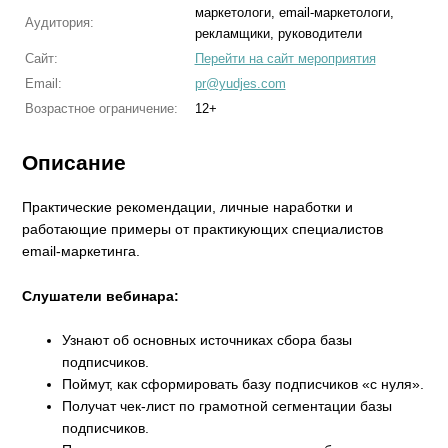
маркетологи, email-маркетологи,
Аудитория:
рекламщики, руководители
Сайт:
Перейти на сайт мероприятия
Email:
pr@yudjes.com
Возрастное ограничение:
12+
Описание
Практические рекомендации, личные наработки и
работающие примеры от практикующих специалистов
email-маркетинга.
Слушатели вебинара:
Узнают об основных источниках сбора базы
подписчиков.
Поймут, как сформировать базу подписчиков «с нуля».
Получат чек-лист по грамотной сегментации базы
подписчиков.