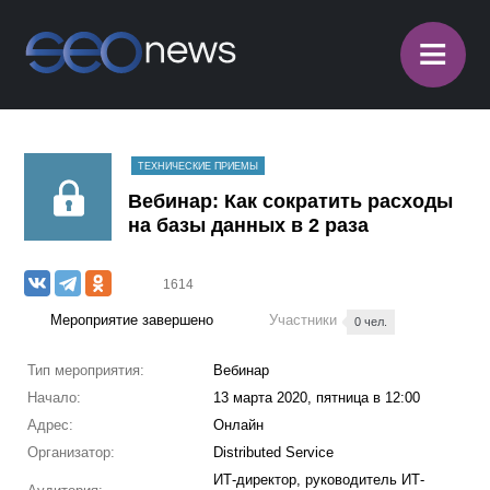
≡
ТЕХНИЧЕСКИЕ ПРИЕМЫ
Вебинар: Как сократить расходы
на базы данных в 2 раза
1614
Мероприятие завершено
Участники
0 чел.
Тип мероприятия:
Вебинар
Начало:
13 марта 2020, пятница в 12:00
Адрес:
Онлайн
Организатор:
Distributed Service
ИТ-директор, руководитель ИТ-