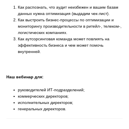
Как распознать, что аудит неизбежен и вашим базам
данных нужна оптимизация (выдадим чек-лист).
Как выстроить бизнес-процессы по оптимизации и
мониторингу производительности в ритейл-, телеком-,
логистических компаниях.
Как аутсорсинговая команда может повлиять на
эффективность бизнеса и чем может помочь
внутренней.
Наш вебинар для:
руководителей ИТ-подразделений;
коммерческих директоров;
исполнительных директоров;
генеральных директоров.